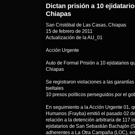
Dictan prisión a 10 ejidatar
Chiapas
San Cristóbal de Las Casas, Chiapas
15 de febrero de 2011
Actualización de la AU_01
Acción Urgente
Auto de Formal Prisión a 10 ejidatarios qu
Chiapas
Se registraron violaciones a las garantías
tseltales
10 presos políticos perseguidos por el g
En seguimiento a la Acción Urgente 01, 
Humanos (Frayba) emitió el pasado 02 de 
relación a la detención arbitraria de 117 i
ejidatarios de San Sebastián Bachajón (S
adherentes a La Otra Campaña (LOC), em