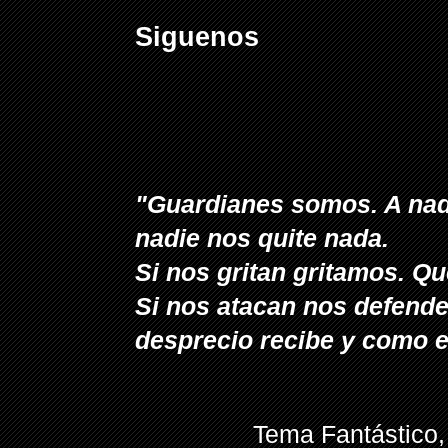
Siguenos
"Guardianes somos. A nad
nadie nos quite nada.
Si nos gritan gritamos. 
Si nos atacan nos defende
desprecio recibe y como e
Tema Fantástico,