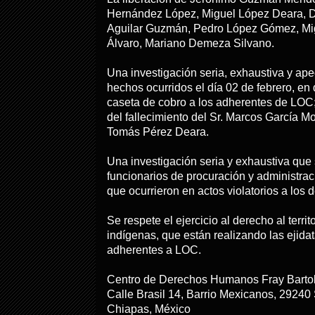
Hernández López, Miguel López Deara, 
Aguilar Guzmán, Pedro López Gómez, Mig
Álvaro, Mariano Demeza Silvano.
Una investigación seria, exhaustiva y ape
hechos ocurridos el día 02 de febrero, en
caseta de cobro a los adherentes de LOC;
del fallecimiento del Sr. Marcos García Mo
Tomás Pérez Deara.
Una investigación seria y exhaustiva que 
funcionarios de procuración y administrac
que ocurrieron en actos violatorios a lo
Se respete el ejercicio al derecho al terri
indígenas, que están realizando las ejidat
adherentes a LOC.
Centro de Derechos Humanos Fray Barto
Calle Brasil 14, Barrio Mexicanos, 29240
Chiapas, México